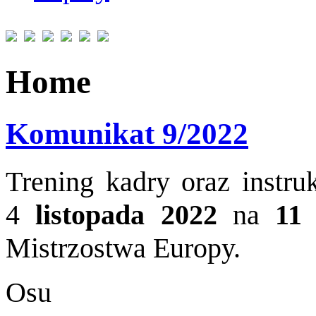
Home
Komunikat 9/2022
Trening kadry oraz instru
4
listopada 2022
na
11 
Mistrzostwa Europy.
Osu