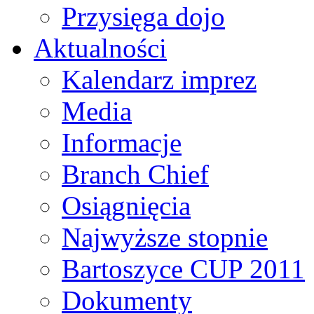
Przysięga dojo
Aktualności
Kalendarz imprez
Media
Informacje
Branch Chief
Osiągnięcia
Najwyższe stopnie
Bartoszyce CUP 2011
Dokumenty