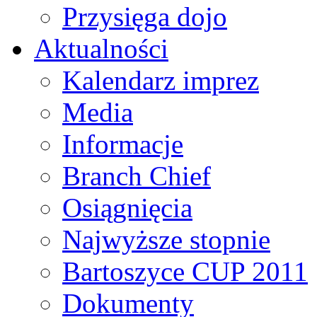
Przysięga dojo
Aktualności
Kalendarz imprez
Media
Informacje
Branch Chief
Osiągnięcia
Najwyższe stopnie
Bartoszyce CUP 2011
Dokumenty