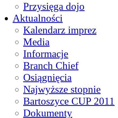
Przysięga dojo
Aktualności
Kalendarz imprez
Media
Informacje
Branch Chief
Osiągnięcia
Najwyższe stopnie
Bartoszyce CUP 2011
Dokumenty