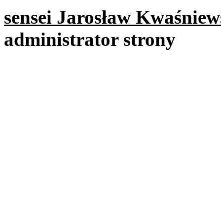
sensei Jarosław Kwaśniew
administrator strony