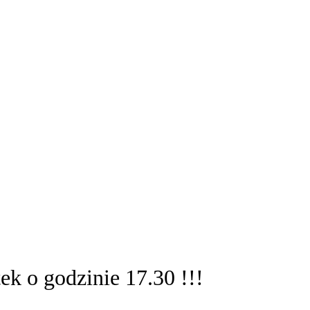
ek o godzinie 17.30 !!!