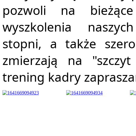
pozwoli na bieżące
wyszkolenia naszych
stopni, a także szero
zmierzają na "szczyt
trening kadry zaprasza