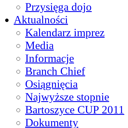
Przysięga dojo
Aktualności
Kalendarz imprez
Media
Informacje
Branch Chief
Osiągnięcia
Najwyższe stopnie
Bartoszyce CUP 2011
Dokumenty