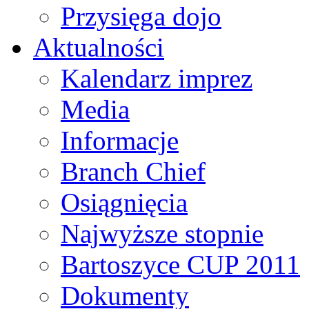
Przysięga dojo
Aktualności
Kalendarz imprez
Media
Informacje
Branch Chief
Osiągnięcia
Najwyższe stopnie
Bartoszyce CUP 2011
Dokumenty