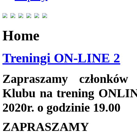
Home
Treningi ON-LINE 2
Zapraszamy członków
Klubu na trening ONLI
2020r. o godzinie 19.00
ZAPRASZAMY