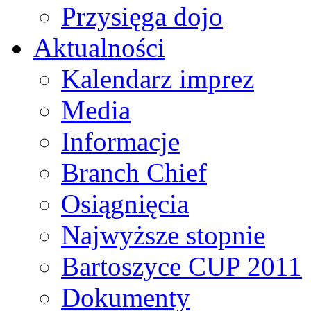
Przysięga dojo
Aktualności
Kalendarz imprez
Media
Informacje
Branch Chief
Osiągnięcia
Najwyższe stopnie
Bartoszyce CUP 2011
Dokumenty