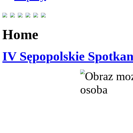
Home
IV Sępopolskie Spotkan