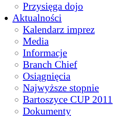
Przysięga dojo
Aktualności
Kalendarz imprez
Media
Informacje
Branch Chief
Osiągnięcia
Najwyższe stopnie
Bartoszyce CUP 2011
Dokumenty